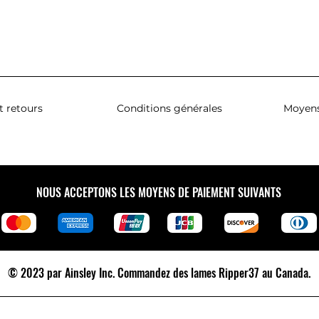
t retours
Conditions générales
Moyens
NOUS ACCEPTONS LES MOYENS DE PAIEMENT SUIVANTS
© 2023 par Ainsley Inc.
Commandez des lames Ripper37 au Canada.