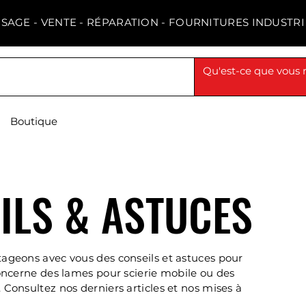
ISAGE - VENTE - RÉPARATION - FOURNITURES INDUSTRI
Boutique
ILS & ASTUCES
tageons avec vous des conseils et astuces pour
concerne des lames pour scierie mobile ou des
 Consultez nos derniers articles et nos mises à