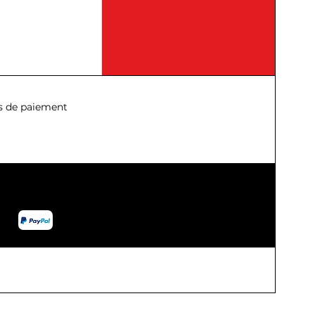
 de paiement