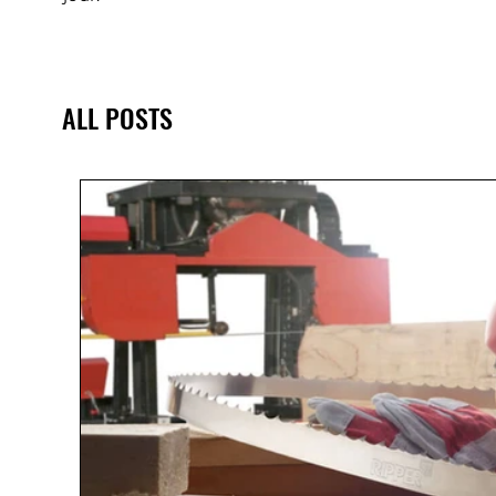
ALL POSTS