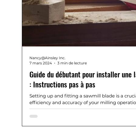
Nancy@Ainsley Inc.
7 mars 2024
3 min de lecture
Guide du débutant pour installer une 
: Instructions pas à pas
Setting up and fitting a sawmill blade is a cruci
efficiency and accuracy of your milling operatio