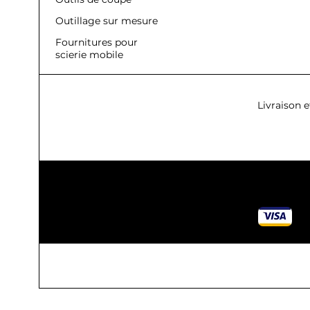
Outillage sur mesure
Fournitures pour
scierie mobile
Livraison e