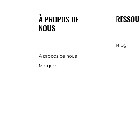
RESSOU
À PROPOS DE
NOUS
Blog
s
À propos de nous
Marques