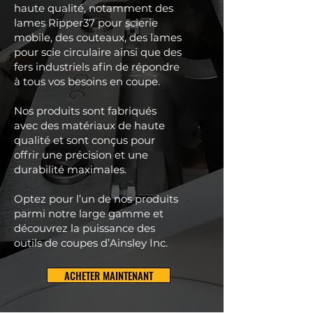
haute qualité, notamment des
lames Ripper37 pour scierie
mobile, des couteaux, des lames
pour scie circulaire ainsi que des
fers industriels afin de répondre
à tous vos besoins en coupe.
Nos produits sont fabriqués
avec des matériaux de haute
qualité et sont conçus pour
offrir une précision et une
durabilité maximales.
Optez pour l’un de nos produits
parmi notre large gamme et
découvrez la puissance des
outils de coupes d’Ainsley Inc.
ACHETER MAINTENANT