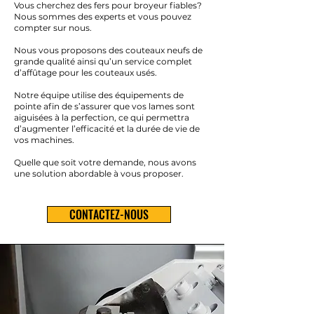
Vous cherchez des fers pour broyeur fiables?
Nous sommes des experts et vous pouvez
compter sur nous.
Nous vous proposons des couteaux neufs de
grande qualité ainsi qu’un service complet
d’affûtage pour les couteaux usés.
Notre équipe utilise des équipements de
pointe afin de s’assurer que vos lames sont
aiguisées à la perfection, ce qui permettra
d’augmenter l’efficacité et la durée de vie de
vos machines.
Quelle que soit votre demande, nous avons
une solution abordable à vous proposer.
CONTACTEZ-NOUS