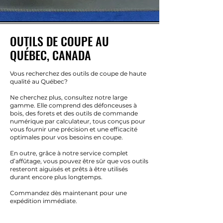
OUTILS DE COUPE AU
QUÉBEC, CANADA
Vous recherchez des outils de coupe de haute
qualité au Québec?
Ne cherchez plus, consultez notre large
gamme. Elle comprend des défonceuses à
bois, des forets et des outils de commande
numérique par calculateur, tous conçus pour
vous fournir une précision et une efficacité
optimales pour vos besoins en coupe.
En outre, grâce à notre service complet
d’affûtage, vous pouvez être sûr que vos outils
resteront aiguisés et prêts à être utilisés
durant encore plus longtemps.
Commandez dès maintenant pour une
expédition immédiate.