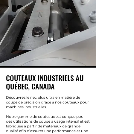
COUTEAUX INDUSTRIELS AU
QUÉBEC, CANADA
Découvrez le nec plus ultra en matière de
coupe de précision grâce à nos couteaux pour
machines industrielles.
Notre gamme de couteaux est conçue pour
des utilisations de coupe à usage intensif et est
fabriquée à partir de matériaux de grande
qualité afin d’assurer une performance et une