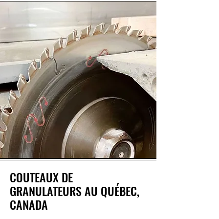
COUTEAUX DE
GRANULATEURS AU QUÉBEC,
CANADA