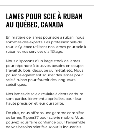
LAMES POUR SCIE À RUBAN
AU QUÉBEC, CANADA
En matière de lames pour scie à ruban, nous
sommes des experts. Les professionnels de
tout le Québec utilisent nos lames pour scie à
ruban et nos services d’affûtage.
Nous disposons d’un large stock de lames
pour répondre à tous vos besoins en coupe :
travail du bois, découpe du métal, etc. Nous
pouvons également souder des lames pour
scie à ruban pour fournir des longueurs
spécifiques.
Nos lames de scie circulaire à dents carbure
sont particulièrement appréciées pour leur
haute précision et leur durabilité.
De plus, nous offrons une gamme complète
de lames Ripper37 pour scierie mobile. Vous
pouvez nous faire confiance pour l’ensemble
de vos besoins relatifs aux outils industriels.