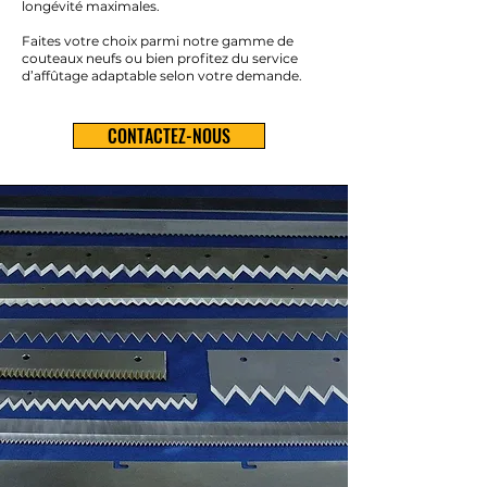
longévité maximales.
Faites votre choix parmi notre gamme de
couteaux neufs ou bien profitez du service
d’affûtage adaptable selon votre demande.
CONTACTEZ-NOUS