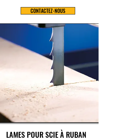
CONTACTEZ-NOUS
LAMES POUR SCIE À RUBAN