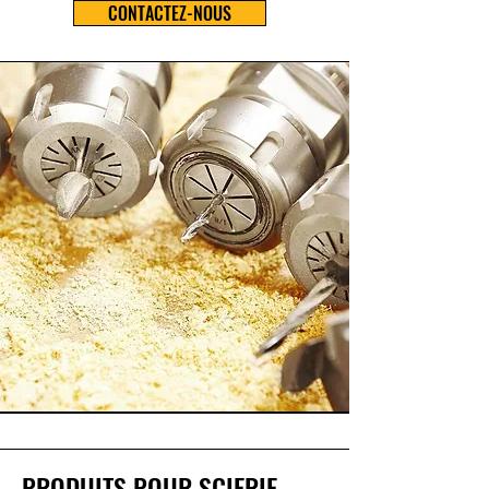
CONTACTEZ-NOUS
PRODUITS POUR SCIERIE