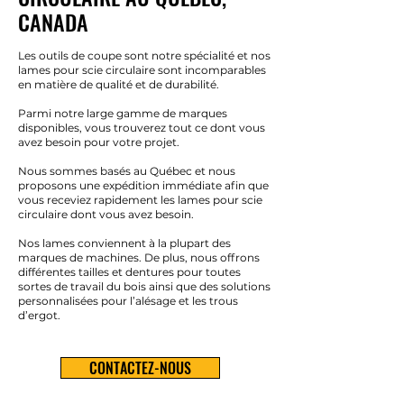
CANADA
Les outils de coupe sont notre spécialité et nos
lames pour scie circulaire sont incomparables
en matière de qualité et de durabilité.
Parmi notre large gamme de marques
disponibles, vous trouverez tout ce dont vous
avez besoin pour votre projet.
Nous sommes basés au Québec et nous
proposons une expédition immédiate afin que
vous receviez rapidement les lames pour scie
circulaire dont vous avez besoin.
Nos lames conviennent à la plupart des
marques de machines. De plus, nous offrons
différentes tailles et dentures pour toutes
sortes de travail du bois ainsi que des solutions
personnalisées pour l’alésage et les trous
d’ergot.
CONTACTEZ-NOUS