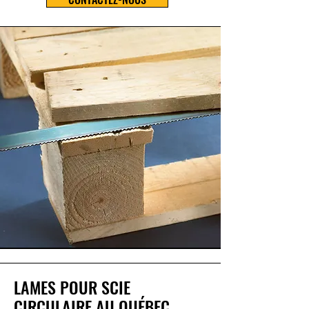
LAMES POUR SCIE
CIRCULAIRE AU QUÉBEC,